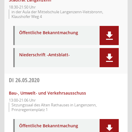
18:30-21:50 Uhr
in der Aula der Mittelschule Langenzenn-Veitsbronn,
Klaushofer Weg 4
Öffentliche Bekanntmachung
Niederschrift -Amtsblatt-
DI
26.05.2020
Bau-, Umwelt- und Verkehrsausschuss
13:00-21:06 Uhr
Sitzungssaal des Alten Rathauses in Langenzenn,
Prinzregentenplatz 1
Öffentliche Bekanntmachung