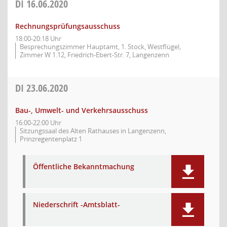
DI
16.06.2020
Rechnungsprüfungsausschuss
18:00-20:18 Uhr
Besprechungszimmer Hauptamt, 1. Stock, Westflügel,
Zimmer W 1.12, Friedrich-Ebert-Str. 7, Langenzenn
DI
23.06.2020
Bau-, Umwelt- und Verkehrsausschuss
16:00-22:00 Uhr
Sitzungssaal des Alten Rathauses in Langenzenn,
Prinzregentenplatz 1
Öffentliche Bekanntmachung
Niederschrift -Amtsblatt-