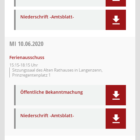
Niederschrift -Amtsblatt-
MI
10.06.2020
Ferienausschuss
15:15-18:15 Uhr
Sitzungssaal des Alten Rathauses in Langenzenn,
Prinzregentenplatz 1
Öffentliche Bekanntmachung
Niederschrift -Amtsblatt-