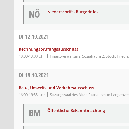
NÖ
Niederschrift -Bürgerinfo-
DI
12.10.2021
Rechnungsprüfungsausschuss
18:00-19:00 Uhr
Finanzverwaltung, Sozialraum 2. Stock, Friedr
DI
19.10.2021
Bau-, Umwelt- und Verkehrsausschuss
16:00-19:55 Uhr
Sitzungssaal des Alten Rathauses in Langenzen
BM
Öffentliche Bekanntmachung