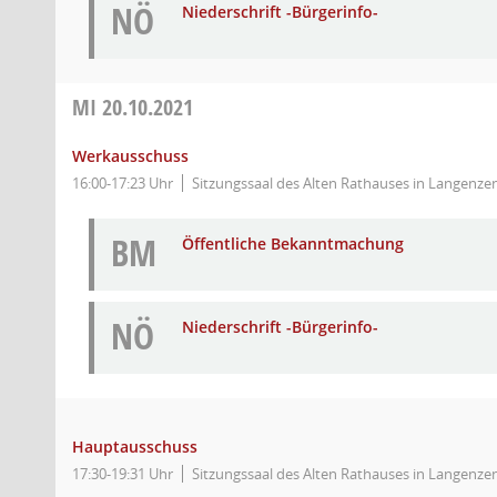
NÖ
Niederschrift -Bürgerinfo-
MI
20.10.2021
Werkausschuss
16:00-17:23 Uhr
Sitzungssaal des Alten Rathauses in Langenzen
BM
Öffentliche Bekanntmachung
NÖ
Niederschrift -Bürgerinfo-
Hauptausschuss
17:30-19:31 Uhr
Sitzungssaal des Alten Rathauses in Langenzen