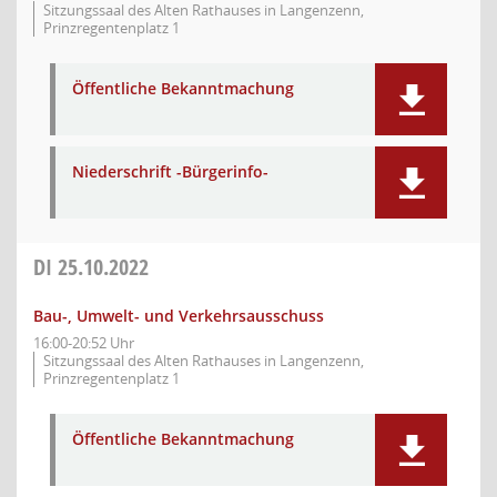
Sitzungssaal des Alten Rathauses in Langenzenn,
Prinzregentenplatz 1
Öffentliche Bekanntmachung
Niederschrift -Bürgerinfo-
DI
25.10.2022
Bau-, Umwelt- und Verkehrsausschuss
16:00-20:52 Uhr
Sitzungssaal des Alten Rathauses in Langenzenn,
Prinzregentenplatz 1
Öffentliche Bekanntmachung