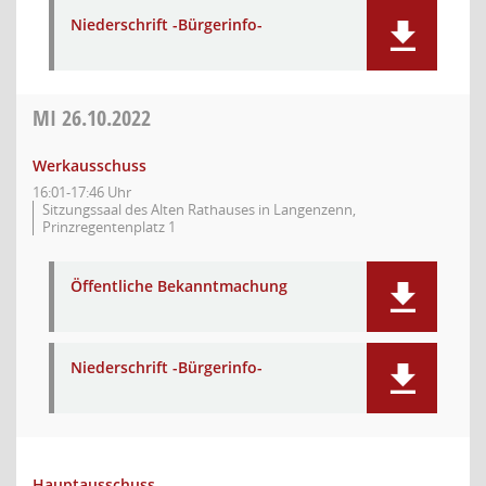
Niederschrift -Bürgerinfo-
MI
26.10.2022
Werkausschuss
16:01-17:46 Uhr
Sitzungssaal des Alten Rathauses in Langenzenn,
Prinzregentenplatz 1
Öffentliche Bekanntmachung
Niederschrift -Bürgerinfo-
Hauptausschuss