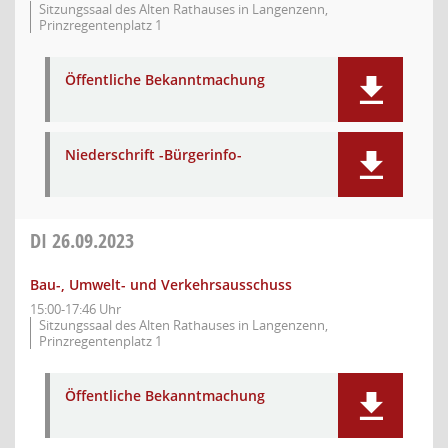
Sitzungssaal des Alten Rathauses in Langenzenn,
Prinzregentenplatz 1
Öffentliche Bekanntmachung
Niederschrift -Bürgerinfo-
DI
26.09.2023
Bau-, Umwelt- und Verkehrsausschuss
15:00-17:46 Uhr
Sitzungssaal des Alten Rathauses in Langenzenn,
Prinzregentenplatz 1
Öffentliche Bekanntmachung