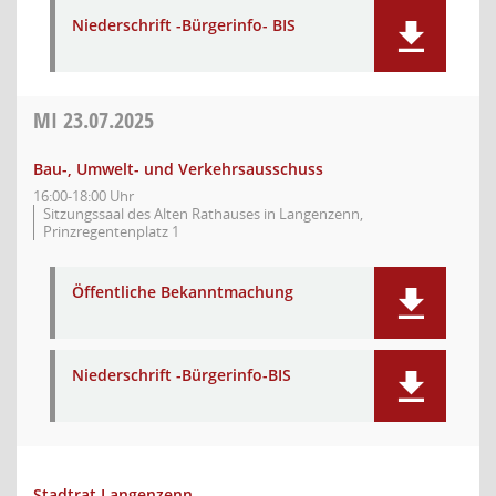
Niederschrift -Bürgerinfo- BIS
MI
23.07.2025
Bau-, Umwelt- und Verkehrsausschuss
16:00-18:00 Uhr
Sitzungssaal des Alten Rathauses in Langenzenn,
Prinzregentenplatz 1
Öffentliche Bekanntmachung
Niederschrift -Bürgerinfo-BIS
Stadtrat Langenzenn