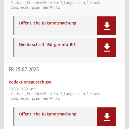
Rathaus, Friedrich-Ebert-Str. 7, Langenzenn, 1. Stock
Besprechungszimmer W1.12
Öffentliche Bekanntmachung
Niederschrift -Bürgerinfo-BIS
FR
25.07.2025
Redaktionsausschuss
10:30-10:30 Uhr
Rathaus, Friedrich-Ebert-Str. 7, Langenzenn, 1. Stock
Besprechungszimmer W1.12
Öffentliche Bekanntmachung