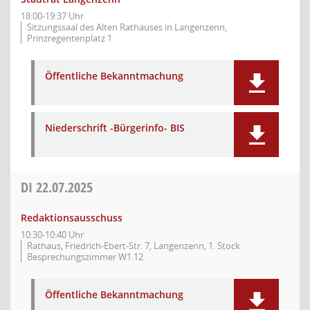
18:00-19:37 Uhr
Sitzungssaal des Alten Rathauses in Langenzenn,
Prinzregentenplatz 1
Öffentliche Bekanntmachung
Niederschrift -Bürgerinfo- BIS
DI
22.07.2025
Redaktionsausschuss
10:30-10:40 Uhr
Rathaus, Friedrich-Ebert-Str. 7, Langenzenn, 1. Stock
Besprechungszimmer W1.12
Öffentliche Bekanntmachung