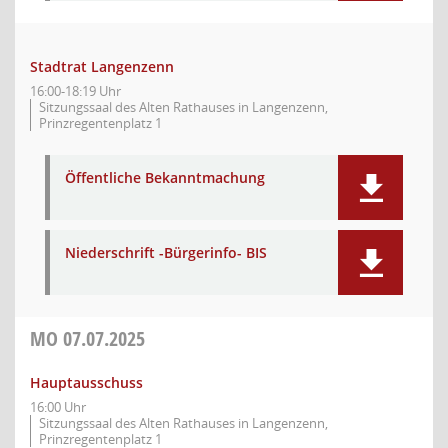
Stadtrat Langenzenn
16:00-18:19 Uhr
Sitzungssaal des Alten Rathauses in Langenzenn,
Prinzregentenplatz 1
Öffentliche Bekanntmachung
Niederschrift -Bürgerinfo- BIS
MO
07.07.2025
Hauptausschuss
16:00 Uhr
Sitzungssaal des Alten Rathauses in Langenzenn,
Prinzregentenplatz 1