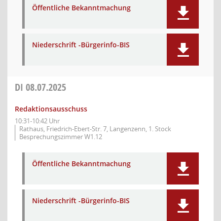
Öffentliche Bekanntmachung
Niederschrift -Bürgerinfo-BIS
DI
08.07.2025
Redaktionsausschuss
10:31-10:42 Uhr
Rathaus, Friedrich-Ebert-Str. 7, Langenzenn, 1. Stock
Besprechungszimmer W1.12
Öffentliche Bekanntmachung
Niederschrift -Bürgerinfo-BIS