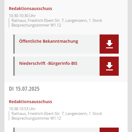
Redaktionsausschuss
10:30-10:30 Uhr
Rathaus, Friedrich-Ebert-Str. 7, Langenzenn, 1. Stock
Besprechungszimmer W1.12
Öffentliche Bekanntmachung
Niederschrift -Bürgerinfo-BIS
DI
15.07.2025
Redaktionsausschuss
10:38-10:53 Uhr
Rathaus, Friedrich-Ebert-Str. 7, Langenzenn, 1. Stock
Besprechungszimmer W1.12