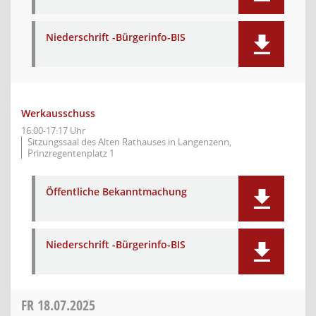
Niederschrift -Bürgerinfo-BIS
Werkausschuss
16:00-17:17 Uhr
Sitzungssaal des Alten Rathauses in Langenzenn,
Prinzregentenplatz 1
Öffentliche Bekanntmachung
Niederschrift -Bürgerinfo-BIS
FR
18.07.2025