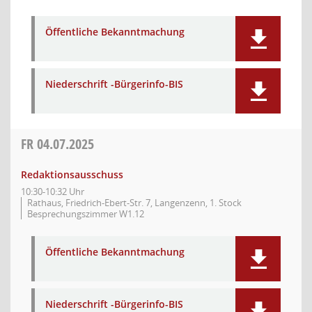
Öffentliche Bekanntmachung
Niederschrift -Bürgerinfo-BIS
FR
04.07.2025
Redaktionsausschuss
10:30-10:32 Uhr
Rathaus, Friedrich-Ebert-Str. 7, Langenzenn, 1. Stock
Besprechungszimmer W1.12
Öffentliche Bekanntmachung
Niederschrift -Bürgerinfo-BIS