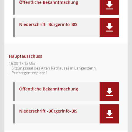
Öffentliche Bekanntmachung
Niederschrift -Bürgerinfo-BIS
Hauptausschuss
16:00-17:12 Uhr
Sitzungssaal des Alten Rathauses in Langenzenn,
Prinzregentenplatz 1
Öffentliche Bekanntmachung
Niederschrift -Bürgerinfo-BIS