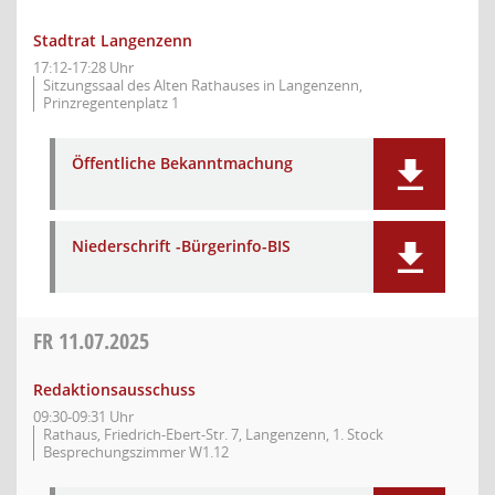
Stadtrat Langenzenn
17:12-17:28 Uhr
Sitzungssaal des Alten Rathauses in Langenzenn,
Prinzregentenplatz 1
Öffentliche Bekanntmachung
Niederschrift -Bürgerinfo-BIS
FR
11.07.2025
Redaktionsausschuss
09:30-09:31 Uhr
Rathaus, Friedrich-Ebert-Str. 7, Langenzenn, 1. Stock
Besprechungszimmer W1.12