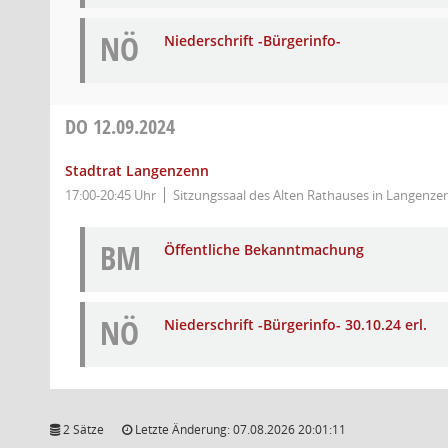
NÖ
Niederschrift -Bürgerinfo-
DO
12.09.2024
Stadtrat Langenzenn
17:00-20:45 Uhr
Sitzungssaal des Alten Rathauses in Langenzen
BM
Öffentliche Bekanntmachung
NÖ
Niederschrift -Bürgerinfo- 30.10.24 erl.
2 Sätze
Letzte Änderung: 07.08.2026 20:01:11