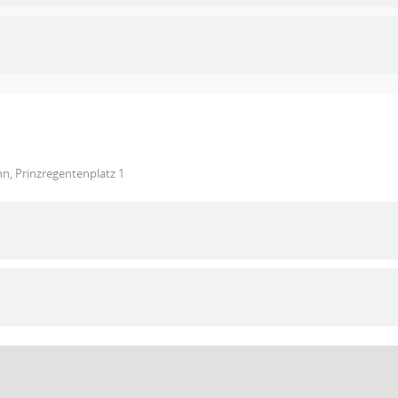
n, Prinzregentenplatz 1