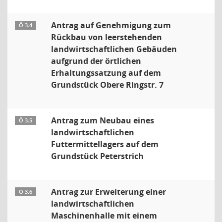
Antrag auf Genehmigung zum
Ö 3.4
Rückbau von leerstehenden
landwirtschaftlichen Gebäuden
aufgrund der örtlichen
Erhaltungssatzung auf dem
Grundstück Obere Ringstr. 7
Antrag zum Neubau eines
Ö 3.5
landwirtschaftlichen
Futtermittellagers auf dem
Grundstück Peterstrich
Antrag zur Erweiterung einer
Ö 3.6
landwirtschaftlichen
Maschinenhalle mit einem