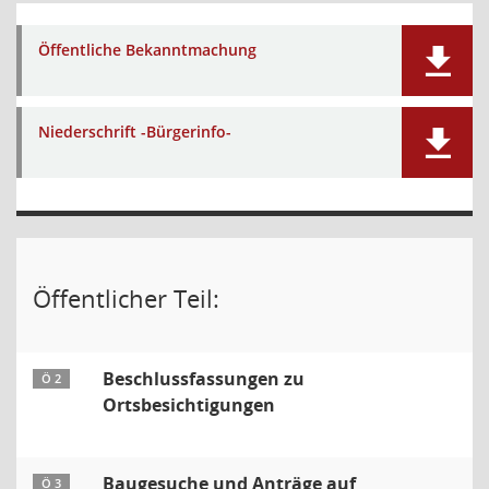
Öffentliche Bekanntmachung
Niederschrift -Bürgerinfo-
Öffentlicher Teil:
Beschlussfassungen zu
Ö 2
Ortsbesichtigungen
Baugesuche und Anträge auf
Ö 3