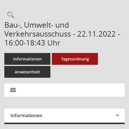
Bau-, Umwelt- und
Verkehrsausschuss - 22.11.2022 -
16:00-18:43 Uhr
Informationen
Tagesordnung
Anwesenheit
Informationen