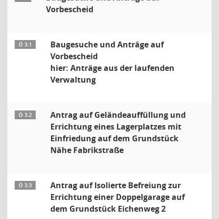
Vorbescheid
Baugesuche und Anträge auf
Ö 3.1
Vorbescheid
hier: Anträge aus der laufenden
Verwaltung
Antrag auf Geländeauffüllung und
Ö 3.2
Errichtung eines Lagerplatzes mit
Einfriedung auf dem Grundstück
Nähe Fabrikstraße
Antrag auf Isolierte Befreiung zur
Ö 3.3
Errichtung einer Doppelgarage auf
dem Grundstück Eichenweg 2