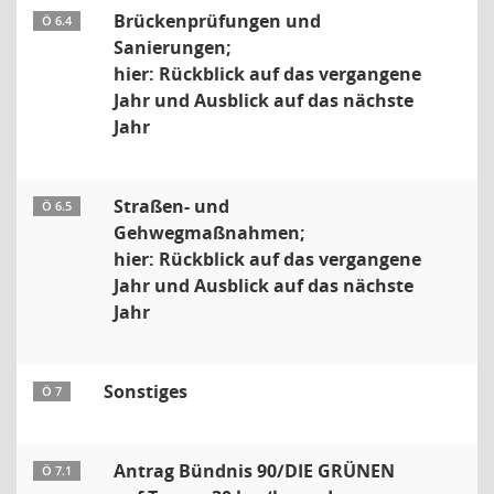
Brückenprüfungen und
Ö 6.4
Sanierungen;
hier: Rückblick auf das vergangene
Jahr und Ausblick auf das nächste
Jahr
Straßen- und
Ö 6.5
Gehwegmaßnahmen;
hier: Rückblick auf das vergangene
Jahr und Ausblick auf das nächste
Jahr
Sonstiges
Ö 7
Antrag Bündnis 90/DIE GRÜNEN
Ö 7.1