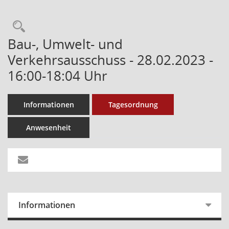
Bau-, Umwelt- und
Verkehrsausschuss - 28.02.2023 -
16:00-18:04 Uhr
Informationen
Tagesordnung
Anwesenheit
Informationen