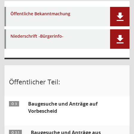
Öffentliche Bekanntmachung
Niederschrift -Bürgerinfo-
Öffentlicher Teil:
Baugesuche und Anträge auf
Ö 3
Vorbescheid
Baugesuche und Anträge aus
Ö 3.1