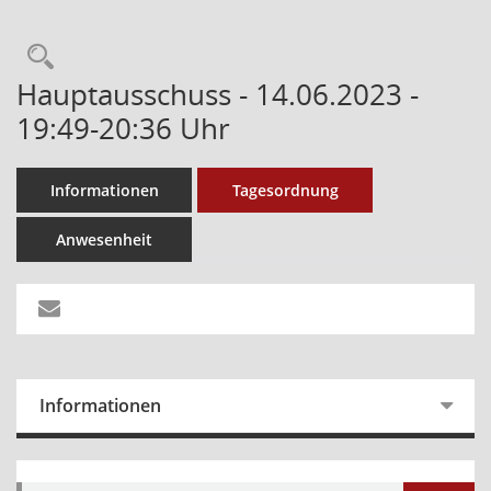
Hauptausschuss - 14.06.2023 -
19:49-20:36 Uhr
Informationen
Tagesordnung
Anwesenheit
Informationen