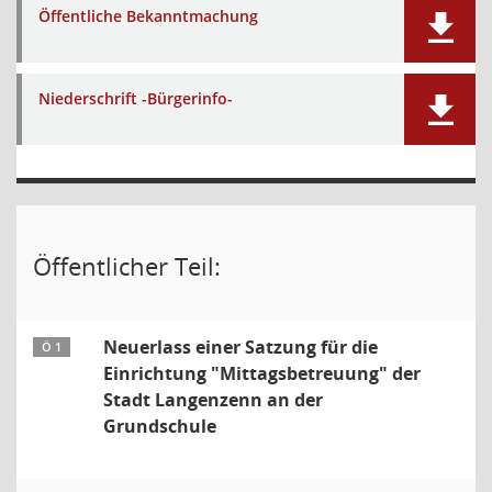
Öffentliche Bekanntmachung
Niederschrift -Bürgerinfo-
Öffentlicher Teil:
Neuerlass einer Satzung für die
Ö 1
Einrichtung "Mittagsbetreuung" der
Stadt Langenzenn an der
Grundschule