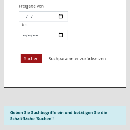
Freigabe von
bis
Geben Sie Suchbegriffe ein und betätigen Sie die
Schaltfläche 'Suchen'!