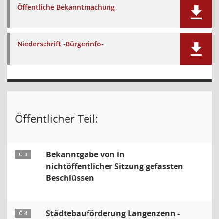
Öffentliche Bekanntmachung
Niederschrift -Bürgerinfo-
Öffentlicher Teil:
Bekanntgabe von in
Ö 3
nichtöffentlicher Sitzung gefassten
Beschlüssen
Städtebauförderung Langenzenn -
Ö 4