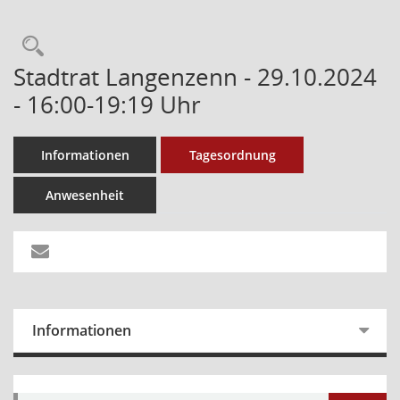
Stadtrat Langenzenn - 29.10.2024
- 16:00-19:19 Uhr
Informationen
Tagesordnung
Anwesenheit
Informationen