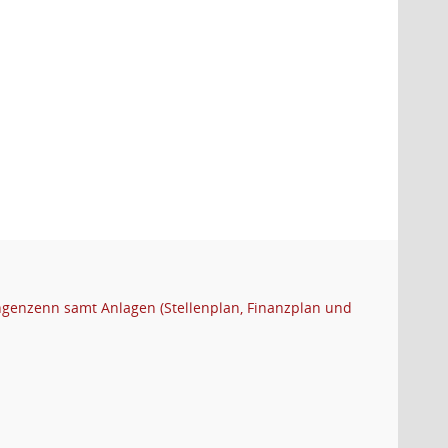
ngenzenn samt Anlagen (Stellenplan, Finanzplan und