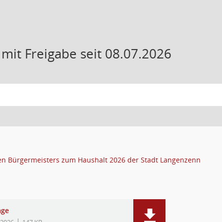
it Freigabe seit 08.07.2026
ten Bürgermeisters zum Haushalt 2026 der Stadt Langenzenn
age