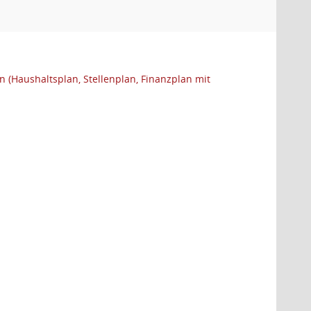
(Haushaltsplan, Stellenplan, Finanzplan mit