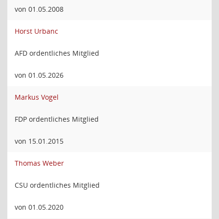
von 01.05.2008
Horst Urbanc
AFD ordentliches Mitglied
von 01.05.2026
Markus Vogel
FDP ordentliches Mitglied
von 15.01.2015
Thomas Weber
CSU ordentliches Mitglied
von 01.05.2020