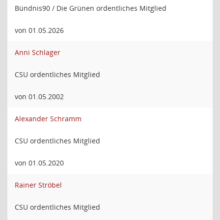
Bündnis90 / Die Grünen ordentliches Mitglied
von 01.05.2026
Anni Schlager
CSU ordentliches Mitglied
von 01.05.2002
Alexander Schramm
CSU ordentliches Mitglied
von 01.05.2020
Rainer Ströbel
CSU ordentliches Mitglied