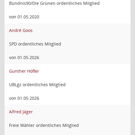
Bündnis90/Die Grünen ordentliches Mitglied
von 01.05.2020
André Goos
SPD ordentliches Mitglied
von 01.05.2026
Gunther Höfler
UBLgz ordentliches Mitglied
von 01.05.2026
Alfred Jäger
Freie Wähler ordentliches Mitglied