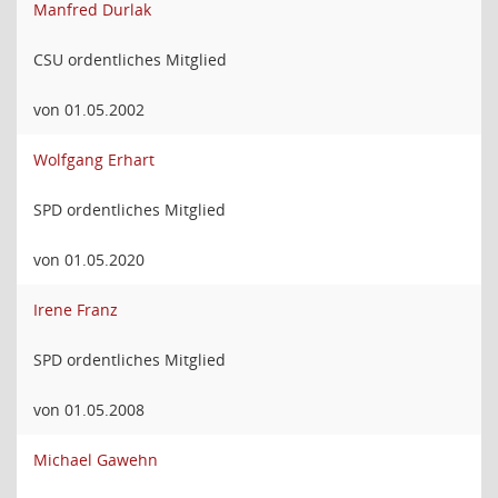
Manfred Durlak
CSU ordentliches Mitglied
von 01.05.2002
Wolfgang Erhart
SPD ordentliches Mitglied
von 01.05.2020
Irene Franz
SPD ordentliches Mitglied
von 01.05.2008
Michael Gawehn