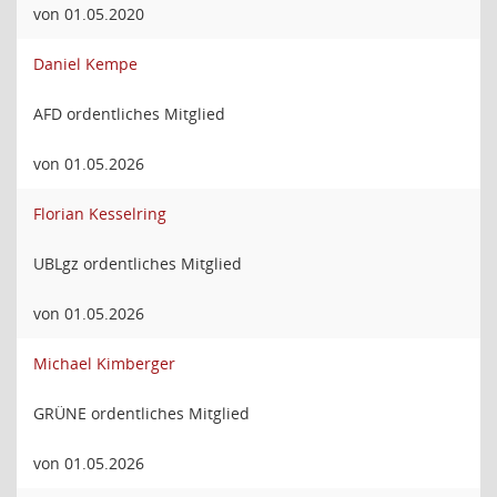
von 01.05.2020
Daniel Kempe
AFD ordentliches Mitglied
von 01.05.2026
Florian Kesselring
UBLgz ordentliches Mitglied
von 01.05.2026
Michael Kimberger
GRÜNE ordentliches Mitglied
von 01.05.2026