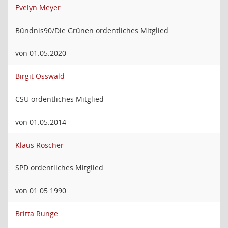
Evelyn Meyer
Bündnis90/Die Grünen ordentliches Mitglied
von 01.05.2020
Birgit Osswald
CSU ordentliches Mitglied
von 01.05.2014
Klaus Roscher
SPD ordentliches Mitglied
von 01.05.1990
Britta Runge