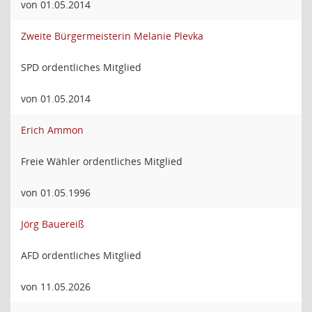
von 01.05.2014
Zweite Bürgermeisterin Melanie Plevka
SPD ordentliches Mitglied
von 01.05.2014
Erich Ammon
Freie Wähler ordentliches Mitglied
von 01.05.1996
Jörg Bauereiß
AFD ordentliches Mitglied
von 11.05.2026