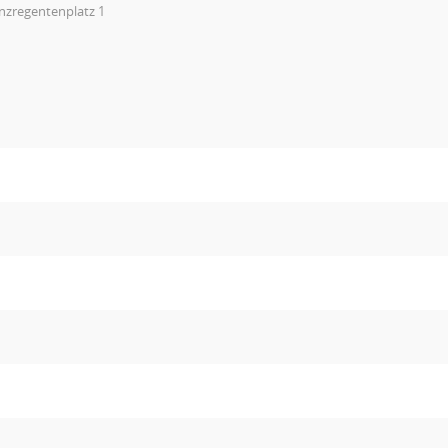
inzregentenplatz 1