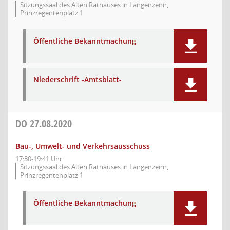
Sitzungssaal des Alten Rathauses in Langenzenn,
Prinzregentenplatz 1
Öffentliche Bekanntmachung
Niederschrift -Amtsblatt-
DO
27.08.2020
Bau-, Umwelt- und Verkehrsausschuss
17:30-19:41 Uhr
Sitzungssaal des Alten Rathauses in Langenzenn,
Prinzregentenplatz 1
Öffentliche Bekanntmachung